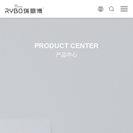
PRODUCT CENTER
产品中心